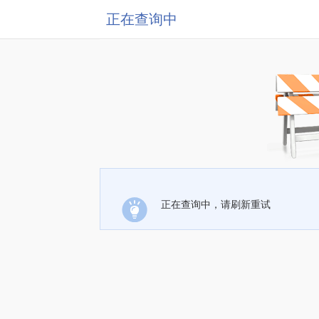
正在查询中
正在查询中，请刷新重试