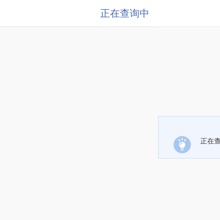
正在查询中
正在