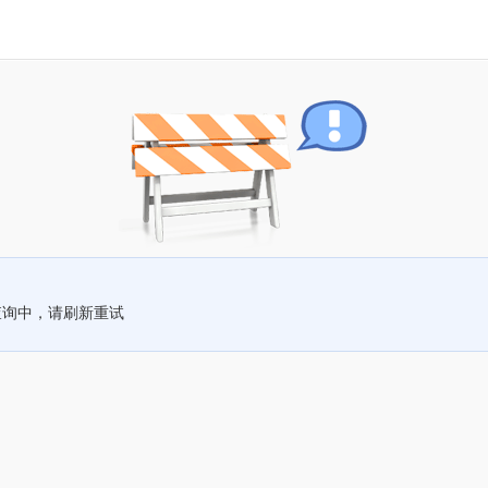
查询中，请刷新重试