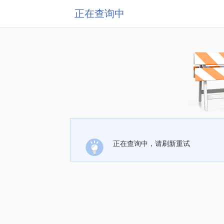
正在查询中
正在查询中，请刷新重试