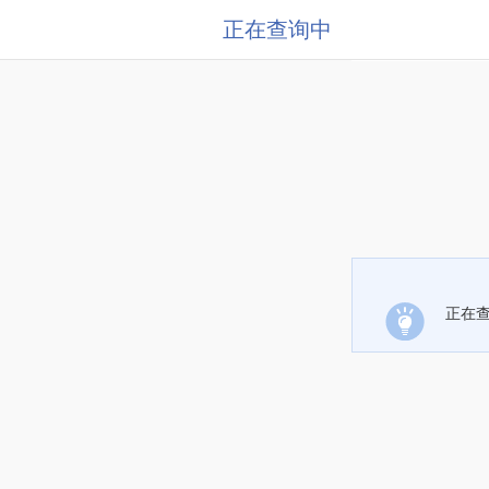
正在查询中
正在