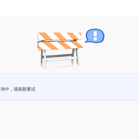
查询中，请刷新重试